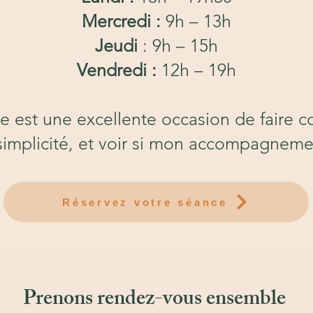
Mercredi :
9h – 13h
Jeudi
: 9h – 15h
Vendredi :
12h – 19h
e est une excellente occasion de faire c
simplicité, et voir si mon accompagnem
Réservez votre séance
Prenons rendez-vous ensemble