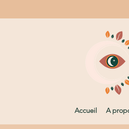
Accueil
A prop