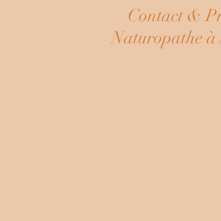
Contact & Pr
Naturopathe à 