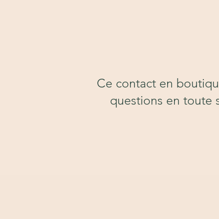
Ce contact en boutiqu
questions en toute 