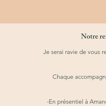
Notre re
Je serai ravie de vous 
Chaque accompagn
-En présentiel à Aman